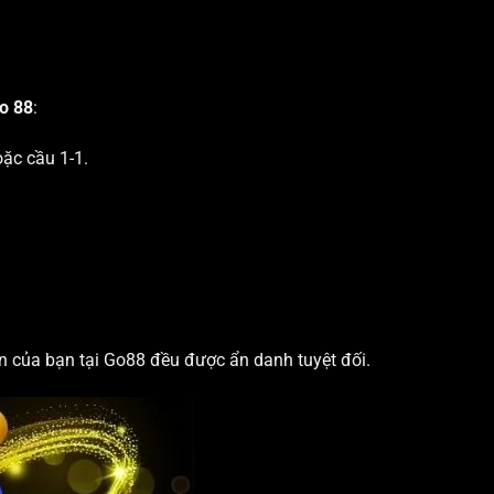
o 88
:
oặc cầu 1-1.
n của bạn tại
Go88
đều được ẩn danh tuyệt đối.