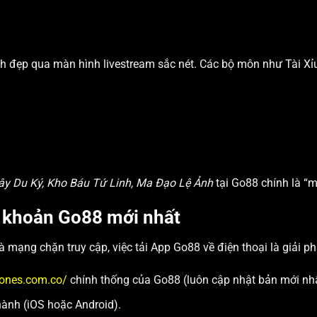
xinh đẹp qua màn hình livestream sắc nét. Các bộ môn như
Tài Xỉ
ây Du Ký, Kho Báu Tứ Linh, Ma Đạo Lệ Ảnh
tại
Go88
chính là “
i khoản Go88 mới nhất
à mạng chặn truy cập, việc tải App
Go88
về điện thoại là giải ph
iones.com.co/
chính thống của
Go88
(luôn cập nhật bản mới nh
ành (iOS hoặc Android).