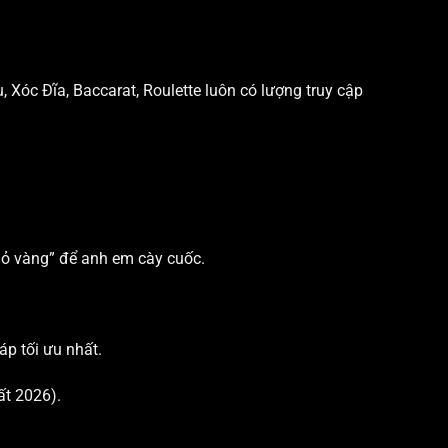
u, Xóc Đĩa, Baccarat, Roulette
luôn có lượng truy cập
mỏ vàng” để anh em cày cuốc.
áp tối ưu nhất.
ất 2026).