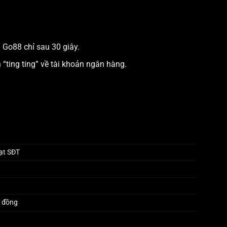
n
Go88
chỉ sau 30 giây.
 “ting ting” về tài khoản ngân hàng.
ạt SĐT
ỷ đồng