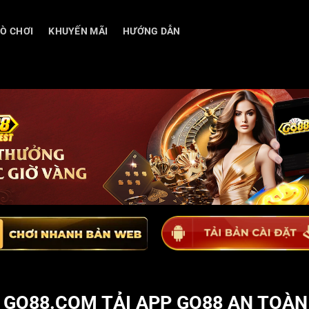
Ò CHƠI
KHUYẾN MÃI
HƯỚNG DẪN
 GO88.COM TẢI APP GO88 AN TOÀ