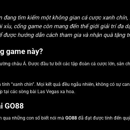
n đang tìm kiếm một không gian cá cược xanh chín, m
ài xỉu, cổng game còn mang đến thế giới giải trí đa
ể được hướng dẫn cách tham gia và nhận quà tặng tri 
ng game này?
ường châu Á. Được đầu tư bởi các tập đoàn cá cược lớn, sân chơ
là tính “xanh chín”. Mọi kết quả đều ngẫu nhiên, không có sự c
p tại các sòng bài Las Vegas xa hoa.
ái GO88
n qua những con số biết nói mà
GO88
đã đạt được tính đến quý