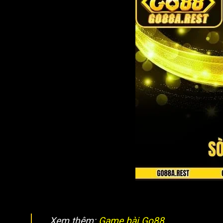
Xem thêm:
Game bài Go88