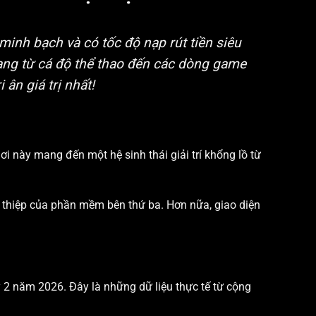
inh bạch và có tốc độ nạp rút tiền siêu
 dạng từ cá độ thể thao đến các dòng game
ân giá trị nhất!
i này mang đến một hệ sinh thái giải trí khổng lồ từ
an thiệp của phần mềm bên thứ ba. Hơn nữa, giao diện
 2 năm 2026. Đây là những dữ liệu thực tế từ cộng