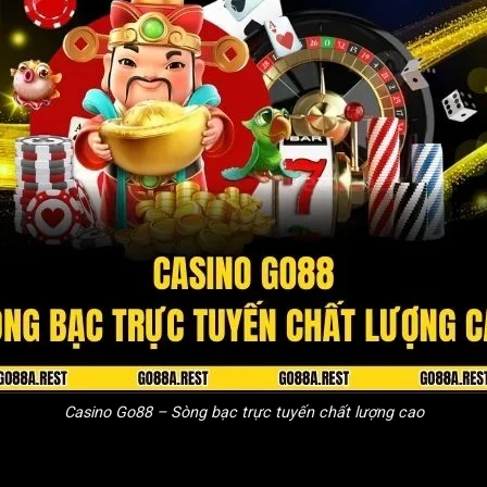
Casino Go88 – Sòng bạc trực tuyến chất lượng cao