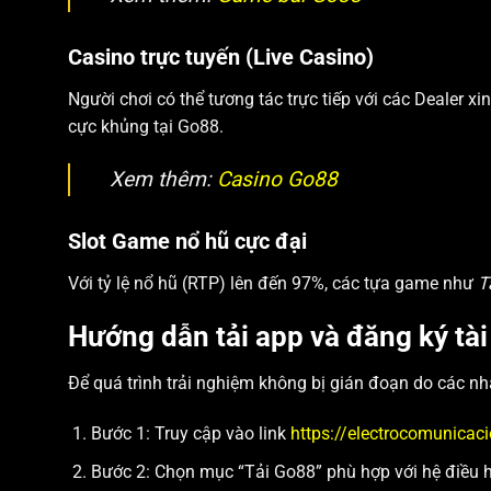
Casino trực tuyến (Live Casino)
Người chơi có thể tương tác trực tiếp với các Dealer 
cực khủng tại
Go88
.
Xem thêm:
Casino Go88
Slot Game nổ hũ cực đại
Với tỷ lệ nổ hũ (RTP) lên đến 97%, các tựa game như
T
Hướng dẫn tải app và đăng ký tà
Để quá trình trải nghiệm không bị gián đoạn do các nh
Bước 1:
Truy cập vào link
https://electrocomunicac
Bước 2:
Chọn mục “Tải Go88” phù hợp với hệ điều h